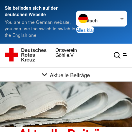
Sie befinden sich auf der
Sprache wechseln zu
deutschen Website
You are on the German website,
you can use the switch to switch to
Alles klar
the English one
Ortsverein
Göhl e.V.
Aktuelle Beiträge