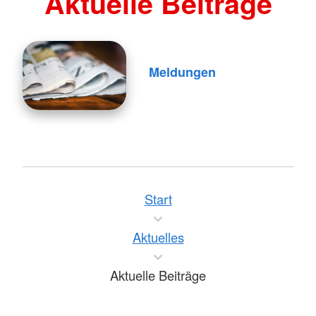
Aktuelle Beiträge
Meldungen
Start
Aktuelles
Aktuelle Beiträge