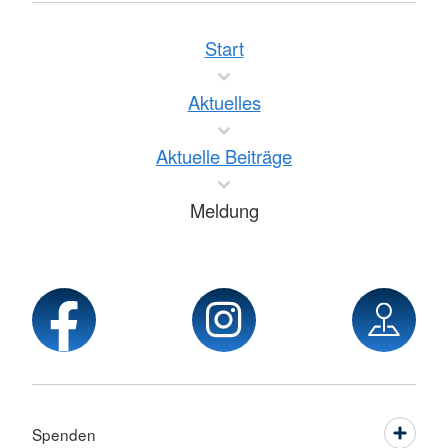
Start
Aktuelles
Aktuelle Beiträge
Meldung
Spenden