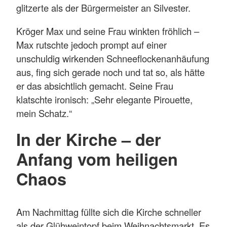
glitzerte als der Bürgermeister an Silvester.
Kröger Max und seine Frau winkten fröhlich –
Max rutschte jedoch prompt auf einer
unschuldig wirkenden Schneeflockenanhäufung
aus, fing sich gerade noch und tat so, als hätte
er das absichtlich gemacht. Seine Frau
klatschte ironisch: „Sehr elegante Pirouette,
mein Schatz.“
In der Kirche – der
Anfang vom heiligen
Chaos
Am Nachmittag füllte sich die Kirche schneller
als der Glühweintopf beim Weihnachtsmarkt. Es