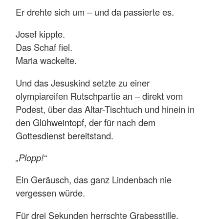
Er drehte sich um – und da passierte es.
Josef kippte.
Das Schaf fiel.
Maria wackelte.
Und das Jesuskind setzte zu einer
olympiareifen Rutschpartie an – direkt vom
Podest, über das Altar-Tischtuch und hinein in
den Glühweintopf, der für nach dem
Gottesdienst bereitstand.
„Plopp!“
Ein Geräusch, das ganz Lindenbach nie
vergessen würde.
Für drei Sekunden herrschte Grabesstille.