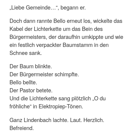
„Liebe Gemeinde…“, begann er.
Doch dann rannte Bello erneut los, wickelte das
Kabel der Lichterkette um das Bein des
Bürgermeisters, der daraufhin umkippte und wie
ein festlich verpackter Baumstamm in den
Schnee sank.
Der Baum blinkte.
Der Bürgermeister schimpfte.
Bello bellte.
Der Pastor betete.
Und die Lichterkette sang plötzlich „O du
fröhliche“ in Elektropiep-Tönen.
Ganz Lindenbach lachte. Laut. Herzlich.
Befreiend.