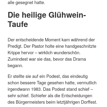
alle gesegnet hatte.
Die heilige Glühwein-
Taufe
Der entscheidende Moment kam während der
Predigt. Der Pastor holte eine handgeschnitzte
Krippe hervor – wirklich wunderschön.
Zumindest war sie das, bevor das Drama
begann.
Er stellte sie auf ein Podest, das eindeutig
schon bessere Tage gesehen hatte, vermutlich
irgendwann 1983. Das Podest stand schief –
sehr schief. Schiefer als die Entscheidungen
des Bürgermeisters beim letztjährigen Dorffest.