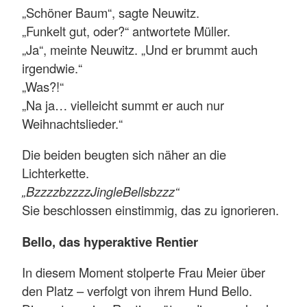
„Schöner Baum“, sagte Neuwitz.
„Funkelt gut, oder?“ antwortete Müller.
„Ja“, meinte Neuwitz. „Und er brummt auch
irgendwie.“
„Was?!“
„Na ja… vielleicht summt er auch nur
Weihnachtslieder.“
Die beiden beugten sich näher an die
Lichterkette.
„BzzzzbzzzzJingleBellsbzzz“
Sie beschlossen einstimmig, das zu ignorieren.
Bello, das hyperaktive Rentier
In diesem Moment stolperte Frau Meier über
den Platz – verfolgt von ihrem Hund Bello.