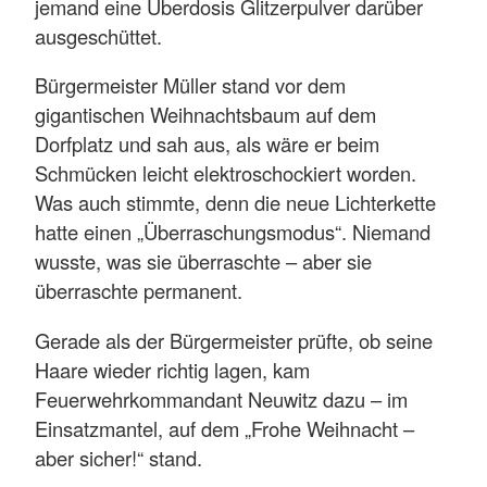
jemand eine Überdosis Glitzerpulver darüber
ausgeschüttet.
Bürgermeister Müller stand vor dem
gigantischen Weihnachtsbaum auf dem
Dorfplatz und sah aus, als wäre er beim
Schmücken leicht elektroschockiert worden.
Was auch stimmte, denn die neue Lichterkette
hatte einen „Überraschungsmodus“. Niemand
wusste, was sie überraschte – aber sie
überraschte permanent.
Gerade als der Bürgermeister prüfte, ob seine
Haare wieder richtig lagen, kam
Feuerwehrkommandant Neuwitz dazu – im
Einsatzmantel, auf dem „Frohe Weihnacht –
aber sicher!“ stand.