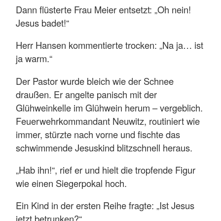
Dann flüsterte Frau Meier entsetzt: „Oh nein!
Jesus badet!“
Herr Hansen kommentierte trocken: „Na ja… ist
ja warm.“
Der Pastor wurde bleich wie der Schnee
draußen. Er angelte panisch mit der
Glühweinkelle im Glühwein herum – vergeblich.
Feuerwehrkommandant Neuwitz, routiniert wie
immer, stürzte nach vorne und fischte das
schwimmende Jesuskind blitzschnell heraus.
„Hab ihn!“, rief er und hielt die tropfende Figur
wie einen Siegerpokal hoch.
Ein Kind in der ersten Reihe fragte: „Ist Jesus
jetzt betrunken?“