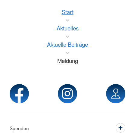
Start
Aktuelles
Aktuelle Beiträge
Meldung
Spenden