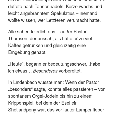
duftete nach Tannennadeln, Kerzenwachs und
leicht angebranntem Spekulatius – niemand
wollte wissen, wer Letzteren verursacht hatte.
Alle sahen feierlich aus – außer Pastor
Thomsen, der aussah, als hätte er zu viel
Kaffee getrunken und gleichzeitig eine
Eingebung gehabt.
„Heute“, begann er bedeutungsschwer, „habe
ich etwas…
Besonderes
vorbereitet.“
In Lindenbach wusste man: Wenn der Pastor
„besonders“ sagte, konnte alles passieren – von
spontanem Orgel-Jodeln bis hin zu einem
Krippenspiel, bei dem der Esel ein
Shetlandpony war, das vor lauter Lampenfieber