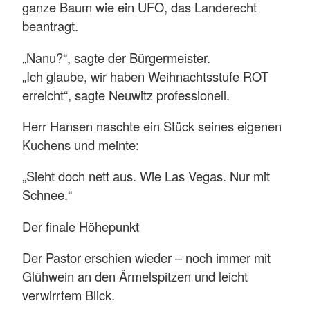
ganze Baum wie ein UFO, das Landerecht
beantragt.
„Nanu?“, sagte der Bürgermeister.
„Ich glaube, wir haben Weihnachtsstufe ROT
erreicht“, sagte Neuwitz professionell.
Herr Hansen naschte ein Stück seines eigenen
Kuchens und meinte:
„Sieht doch nett aus. Wie Las Vegas. Nur mit
Schnee.“
Der finale Höhepunkt
Der Pastor erschien wieder – noch immer mit
Glühwein an den Ärmelspitzen und leicht
verwirrtem Blick.