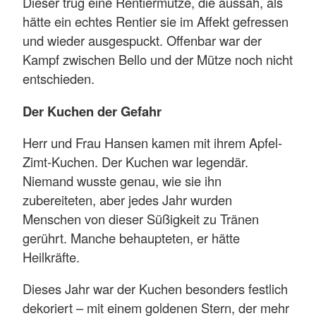
Dieser trug eine Rentiermütze, die aussah, als
hätte ein echtes Rentier sie im Affekt gefressen
und wieder ausgespuckt. Offenbar war der
Kampf zwischen Bello und der Mütze noch nicht
entschieden.
Der Kuchen der Gefahr
Herr und Frau Hansen kamen mit ihrem Apfel-
Zimt-Kuchen. Der Kuchen war legendär.
Niemand wusste genau, wie sie ihn
zubereiteten, aber jedes Jahr wurden
Menschen von dieser Süßigkeit zu Tränen
gerührt. Manche behaupteten, er hätte
Heilkräfte.
Dieses Jahr war der Kuchen besonders festlich
dekoriert – mit einem goldenen Stern, der mehr