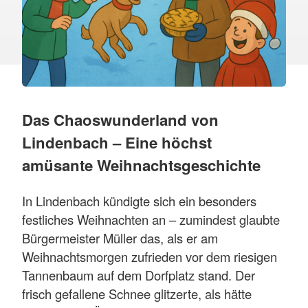
Das Chaoswunderland von
Lindenbach – Eine höchst
amüsante Weihnachtsgeschichte
In Lindenbach kündigte sich ein besonders
festliches Weihnachten an – zumindest glaubte
Bürgermeister Müller das, als er am
Weihnachtsmorgen zufrieden vor dem riesigen
Tannenbaum auf dem Dorfplatz stand. Der
frisch gefallene Schnee glitzerte, als hätte