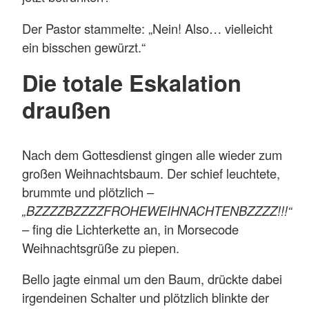
Der Pastor stammelte: „Nein! Also… vielleicht
ein bisschen gewürzt.“
Die totale Eskalation
draußen
Nach dem Gottesdienst gingen alle wieder zum
großen Weihnachtsbaum. Der schief leuchtete,
brummte und plötzlich –
„BZZZZBZZZZFROHEWEIHNACHTENBZZZZ!!!“
– fing die Lichterkette an, in Morsecode
Weihnachtsgrüße zu piepen.
Bello jagte einmal um den Baum, drückte dabei
irgendeinen Schalter und plötzlich blinkte der