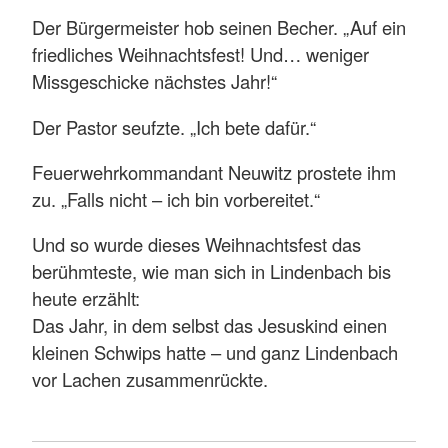
Der Bürgermeister hob seinen Becher. „Auf ein
friedliches Weihnachtsfest! Und… weniger
Missgeschicke nächstes Jahr!“
Der Pastor seufzte. „Ich bete dafür.“
Feuerwehrkommandant Neuwitz prostete ihm
zu. „Falls nicht – ich bin vorbereitet.“
Und so wurde dieses Weihnachtsfest das
berühmteste, wie man sich in Lindenbach bis
heute erzählt:
Das Jahr, in dem selbst das Jesuskind einen
kleinen Schwips hatte – und ganz Lindenbach
vor Lachen zusammenrückte.