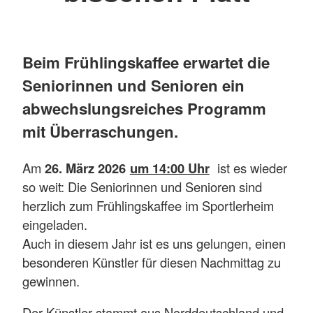
Beim Frühlingskaffee erwartet die
Seniorinnen und Senioren ein
abwechslungsreiches Programm
mit Überraschungen.
Am
26. März 2026
um 14:00 Uhr
ist es wieder
so weit: Die Seniorinnen und Senioren sind
herzlich zum Frühlingskaffee im Sportlerheim
eingeladen.
Auch in diesem Jahr ist es uns gelungen, einen
besonderen Künstler für diesen Nachmittag zu
gewinnen.
Der Künstler stammt aus Norddeutschland und