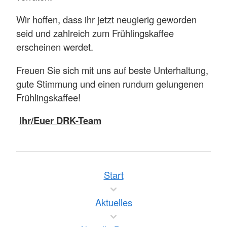
Wir hoffen, dass ihr jetzt neugierig geworden
seid und zahlreich zum Frühlingskaffee
erscheinen werdet.
Freuen Sie sich mit uns auf beste Unterhaltung,
gute Stimmung und einen rundum gelungenen
Frühlingskaffee!
Ihr/Euer DRK-Team
Start
Aktuelles