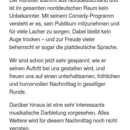
ist im gesamten norddeutschen Raum kein
Unbekannter. Mit seinem Comedy-Programm
versteht er es, sein Publikum mitzunehmen und
für viele Lacher zu sorgen. Dabei bleibt kein
Auge trocken – und zur Freude vieler
beherrscht er sogar die plattdeutsche Sprache.
Wir sind schon jetzt sehr gespannt, wie er
seinen Auftritt bei uns gestalten wird, und
freuen uns auf einen unterhaltsamen, fröhlichen
und humorvollen Nachmittag in geselliger
Runde.
Darüber hinaus ist eine sehr interessante
musikalische Darbietung vorgesehen. Alles
Weitere wird für diesem Nachmittag noch nicht
verraten.