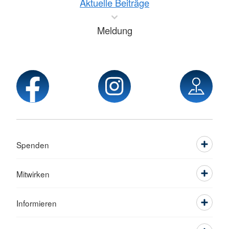
Aktuelle Beiträge
Meldung
Spenden
Mitwirken
Informieren