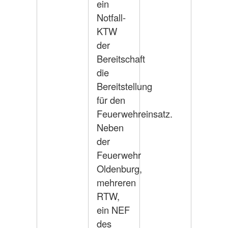
ein
Notfall-
KTW
der
Bereitschaft
die
Bereitstellung
für den
Feuerwehreinsatz.
Neben
der
Feuerwehr
Oldenburg,
mehreren
RTW,
ein NEF
des