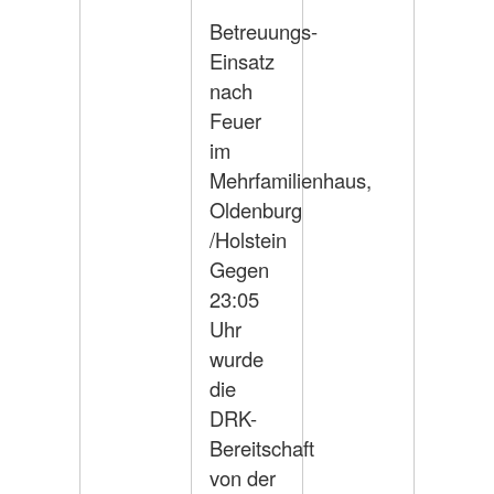
Betreuungs-
Einsatz
nach
Feuer
im
Mehrfamilienhaus,
Oldenburg
/Holstein
Gegen
23:05
Uhr
wurde
die
DRK-
Bereitschaft
von der