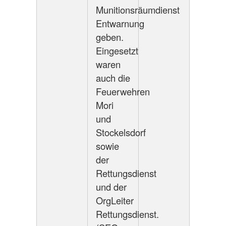
Munitionsräumdienst
Entwarnung
geben.
Eingesetzt
waren
auch die
Feuerwehren
Mori
und
Stockelsdorf
sowie
der
Rettungsdienst
und der
OrgLeiter
Rettungsdienst.