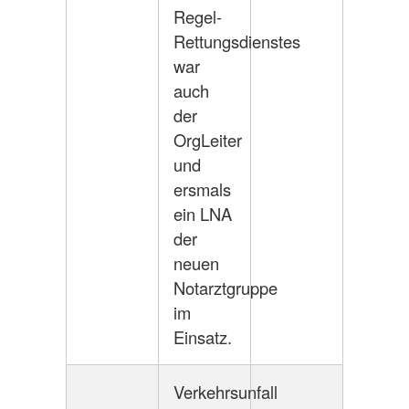
Regel-
Rettungsdienstes
war
auch
der
OrgLeiter
und
ersmals
ein LNA
der
neuen
Notarztgruppe
im
Einsatz.
Verkehrsunfall