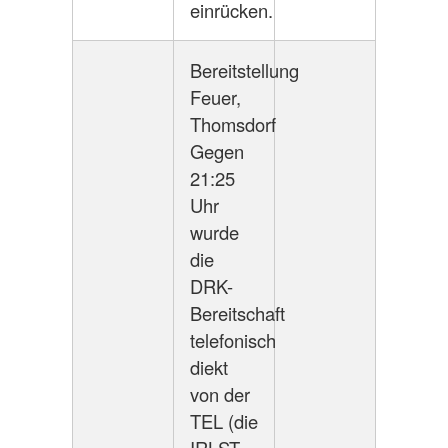
einrücken.
Bereitstellung
Feuer,
Thomsdorf
Gegen
21:25
Uhr
wurde
die
DRK-
Bereitschaft
telefonisch
diekt
von der
TEL (die