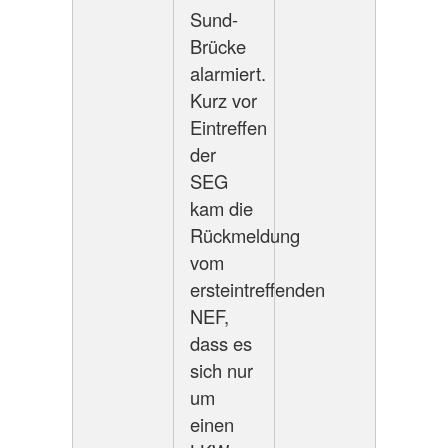
Sund-
Brücke
alarmiert.
Kurz vor
Eintreffen
der
SEG
kam die
Rückmeldung
vom
ersteintreffenden
NEF,
dass es
sich nur
um
einen