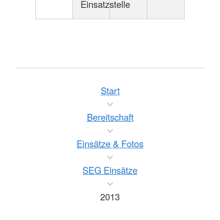
Einsatzstelle
Start
Bereitschaft
Einsätze & Fotos
SEG Einsätze
2013