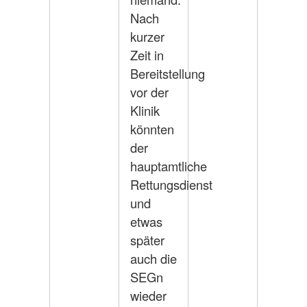
Nach
kurzer
Zeit in
Bereitstellung
vor der
Klinik
könnten
der
hauptamtliche
Rettungsdienst
und
etwas
später
auch die
SEGn
wieder