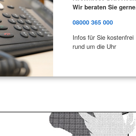
Wir beraten Sie gerne
08000 365 000
Infos für Sie kostenfrei
rund um die Uhr