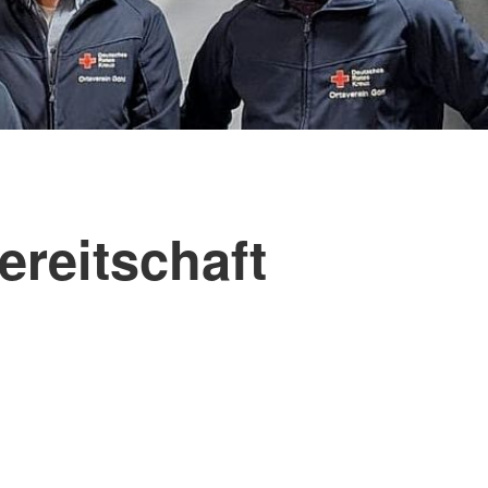
ereitschaft