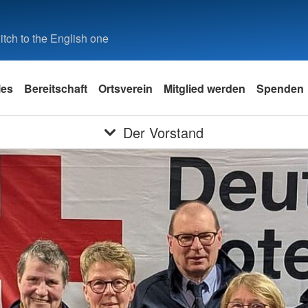
tch to the English one
les
Bereitschaft
Ortsverein
Mitglied werden
Spenden
Der Vorstand