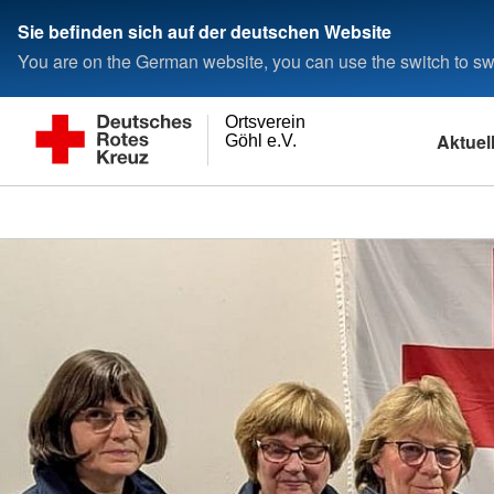
Sie befinden sich auf der deutschen Website
You are on the German website, you can use the switch to swi
Ortsverein
Aktuel
Göhl e.V.