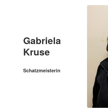
Gabriela
Kruse
Schatzmeisterin