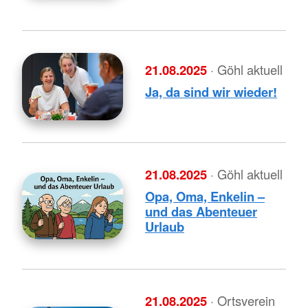
21.08.2025
· Göhl aktuell
Ja, da sind wir wieder!
21.08.2025
· Göhl aktuell
Opa, Oma, Enkelin –
und das Abenteuer
Urlaub
21.08.2025
· Ortsverein