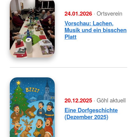
24.01.2026
· Ortsverein
Vorschau: Lachen,
Musik und ein bisschen
Platt
20.12.2025
· Göhl aktuell
Eine Dorfgeschichte
(Dezember 2025)