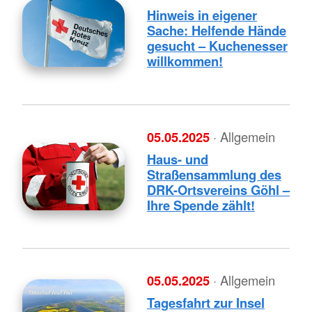
Hinweis in eigener
Sache: Helfende Hände
gesucht – Kuchenesser
willkommen!
05.05.2025
· Allgemein
Haus- und
Straßensammlung des
DRK-Ortsvereins Göhl –
Ihre Spende zählt!
05.05.2025
· Allgemein
Tagesfahrt zur Insel